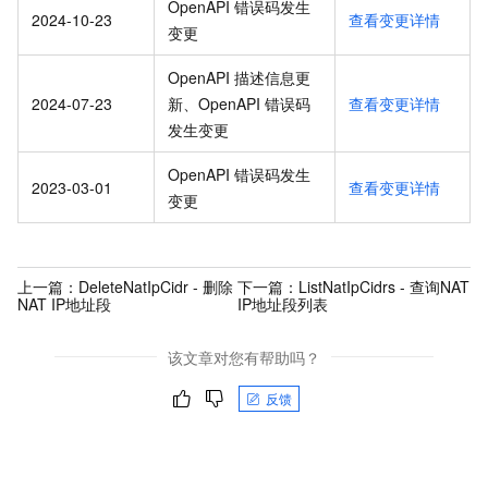
OpenAPI 错误码发生
2024-10-23
查看变更详情
变更
OpenAPI 描述信息更
2024-07-23
新、OpenAPI 错误码
查看变更详情
发生变更
OpenAPI 错误码发生
2023-03-01
查看变更详情
变更
上一篇：
DeleteNatIpCidr - 删除
下一篇：
ListNatIpCidrs - 查询NAT
NAT IP地址段
IP地址段列表
该文章对您有帮助吗？
反馈