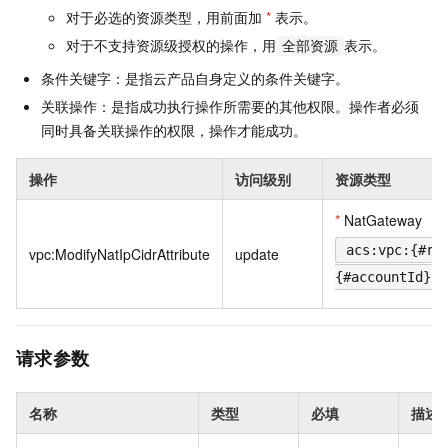
对于必选的资源类型，用前面加
*
表示。
对于不支持资源级授权的操作，用
表示。
全部资源
条件关键字：是指云产品自身定义的条件关键字。
关联操作：是指成功执行操作所需要的其他权限。操作者必须
同时具备关联操作的权限，操作才能成功。
操作
访问级别
资源类型
*
NatGateway
acs:vpc:{#re
vpc:ModifyNatIpCidrAttribute
update
{#accountId}:n
请求参数
名称
类型
必填
描述