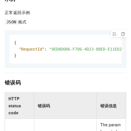
正常返回示例
格式
JSON
{
"RequestId"
:
"0ED8D006-F706-4D23-88ED-E11ED28DCA
}
错误码
HTTP
status
错误码
错误信息
code
The param