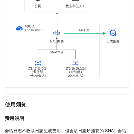
使用须知
费用说明
会话日志不收取日志生成费用，但会话日志所捕获的
SNAT
会话