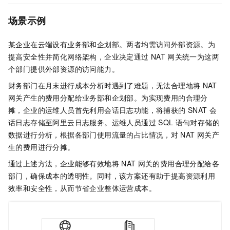
场景示例
某企业在云端设有业务部和企划部。两者均需访问外部资源。为
提高安全性并简化网络架构，企业决定通过
NAT
网关统一为这两
个部门提供外部资源的访问能力。
财务部门在月末进行成本分析时遇到了难题，无法合理地将
NAT
网关产生的费用分配给业务部和企划部。为实现费用的合理分
摊，企业的运维人员首先利用会话日志功能，将捕获的
SNAT
会
话日志存储至阿里云日志服务。运维人员通过
SQL
语句对存储的
数据进行分析，根据各部门使用流量的占比情况，对
NAT
网关产
生的费用进行分摊。
通过上述方法，企业能够有效地将
NAT
网关的费用合理分配给各
部门，确保成本的透明性。同时，该方案还有助于提高资源利用
效率和安全性，从而节省企业整体运营成本。