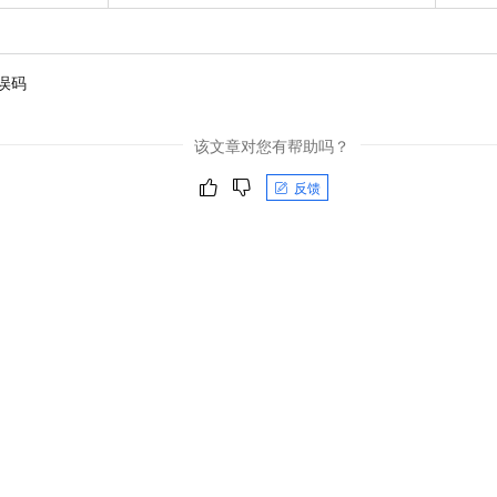
误码
该文章对您有帮助吗？
反馈