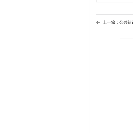
上一篇：
公共错