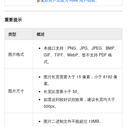
参见
在用户页面为 RAM 用户授权。
重要提示
类型
概述
本接口支持：PNG、JPG、JPEG、BMP、
图片格式
GIF、TIFF、WebP。暂不支持 PDF 格
式。
图片长宽需要大于 15 像素，小于 8192 像
素。
图片尺寸
长宽比需要小于 50。
如需达到较好识别效果，建议长宽均大于
500px。
图片二进制文件不能超过 10MB。