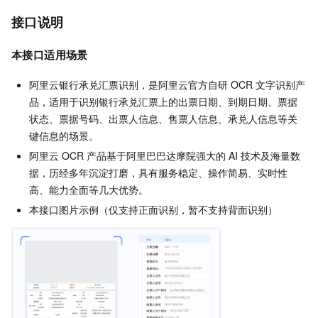
接口说明
本接口适用场景
阿里云银行承兑汇票识别，是阿里云官方自研 OCR 文字识别产
品，适用于识别银行承兑汇票上的出票日期、到期日期、票据
状态、票据号码、出票人信息、售票人信息、承兑人信息等关
键信息的场景。
阿里云 OCR 产品基于阿里巴巴达摩院强大的 AI 技术及海量数
据，历经多年沉淀打磨，具有服务稳定、操作简易、实时性
高、能力全面等几大优势。
本接口图片示例（仅支持正面识别，暂不支持背面识别）