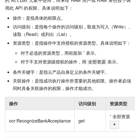
Action
用此
API
的权限。具体说明如下：
操作：是指具体的权限点。
访问级别：是指每个操作的访问级别，取值为写入（Write）、
读取（Read）或列出（List）。
资源类型：是指操作中支持授权的资源类型。具体说明如下：
对于必选的资源类型，用前面加
*
表示。
对于不支持资源级授权的操作，用
表示。
全部资源
条件关键字：是指云产品自身定义的条件关键字。
关联操作：是指成功执行操作所需要的其他权限。操作者必须
同时具备关联操作的权限，操作才能成功。
操作
访问级别
资源类型
*
全部资源
ocr:RecognizeBankAcceptance
get
*