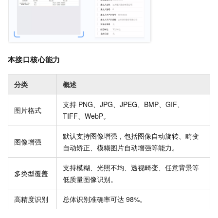
本接口核心能力
分类
概述
支持 PNG、JPG、JPEG、BMP、GIF、
图片格式
TIFF、WebP。
默认支持图像增强，包括图像自动旋转、畸变
图像增强
自动矫正、模糊图片自动增强等能力。
支持模糊、光照不均、透视畸变、任意背景等
多类型覆盖
低质量图像识别。
高精度识别
总体识别准确率可达 98%。