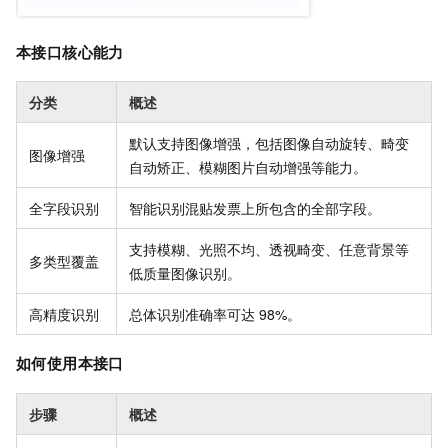
本接口核心能力
分类
概述
默认支持图像增强，包括图像自动旋转、畸变
图像增强
自动矫正、模糊图片自动增强等能力。
全字段识别
智能识别混贴发票上所包含的全部字段。
支持模糊、光照不均、透视畸变、任意背景等
多类型覆盖
低质量图像识别。
高精度识别
总体识别准确率可达 98%。
如何使用本接口
步骤
概述