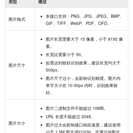
类型
概述
本接口支持：PNG、JPG、JPEG、BMP、
图片格式
GIF、TIFF、WebP、PDF、OFD。
图片长宽需要大于 15 像素，小于 8192 像
素。
长宽比需要小于 50。
如需达到较好识别效果，建议长宽均大于
图片尺寸
500px。
图片尺寸过小，会影响识别精度。图片内
单字大小在 10-50px 内时，识别效果较
好。
图片二进制文件不能超过 10MB。
URL 长度不能超过 2048。
图片大小
图片过大会影响接口响应速度，建议使用
小于 1.5M 图片进行识别，且通过传图片