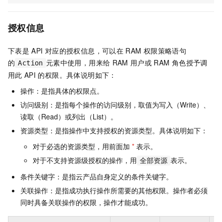
授权信息
下表是
API
对应的授权信息，可以在
RAM
权限策略语句
的
元素中使用，用来给
RAM
用户或
RAM
角色授予调
Action
用此
API
的权限。具体说明如下：
操作：是指具体的权限点。
访问级别：是指每个操作的访问级别，取值为写入（Write）、
读取（Read）或列出（List）。
资源类型：是指操作中支持授权的资源类型。具体说明如下：
对于必选的资源类型，用前面加
*
表示。
对于不支持资源级授权的操作，用
表示。
全部资源
条件关键字：是指云产品自身定义的条件关键字。
关联操作：是指成功执行操作所需要的其他权限。操作者必须
同时具备关联操作的权限，操作才能成功。