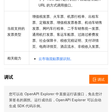
URL 的方式调用接口。
增值税发票、火车票、机票行程单、出租车
票、定额发票、增值税发票卷票、机动车销售
当前支持的
发票、网约车行程单、二手车销售统一发票、
发票类型
通用机打发票、客运车船票、过路过桥费发
票、社会保障卡、税收完税证明、支付详情
页、电商详情页、酒店流水、非税收入发票。
相关能力
云市场混贴票据识别。
调试
调试
您可以在
OpenAPI Explorer
中直接运行该接口，免去您计
算签名的困扰。运行成功后，OpenAPI Explorer
可以自动
生成
SDK
代码示例。