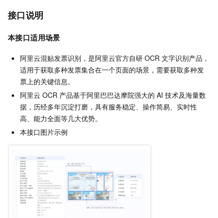
接口说明
本接口适用场景
阿里云混贴发票识别，是阿里云官方自研 OCR 文字识别产品，
适用于获取多种发票集合在一个页面的场景，需要获取多种发
票上的关键信息。
阿里云 OCR 产品基于阿里巴巴达摩院强大的 AI 技术及海量数
据，历经多年沉淀打磨，具有服务稳定、操作简易、实时性
高、能力全面等几大优势。
本接口图片示例