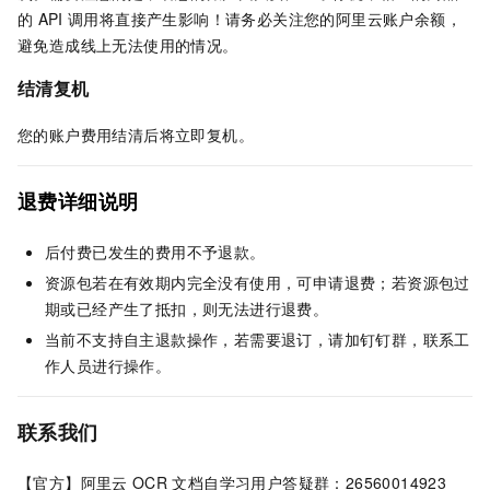
的
API
调用将直接产生影响！请务必关注您的阿里云账户余额，
避免造成线上无法使用的情况。
结清复机
您的账户费用结清后将立即复机。
退费详细说明
后付费已发生的费用不予退款。
资源包若在有效期内完全没有使用，可申请退费；若资源包过
期或已经产生了抵扣，则无法进行退费。
当前不支持自主退款操作，若需要退订，请加钉钉群，联系工
作人员进行操作。
联系我们
【官方】阿里云
OCR
文档自学习用户答疑群：26560014923