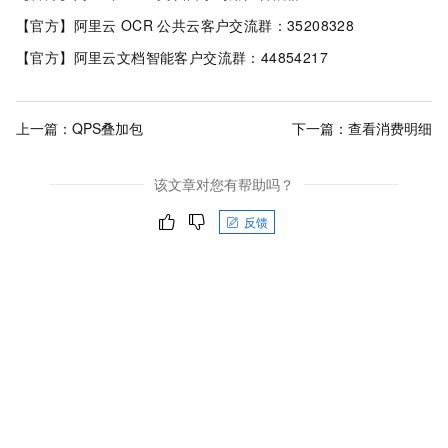
【官方】阿里云
OCR
公共云客户交流群：35208328
【官方】阿里云文档智能客户交流群：44854217
上一篇：
QPS叠加包
下一篇：
查看消费明细
该文章对您有帮助吗？
反馈