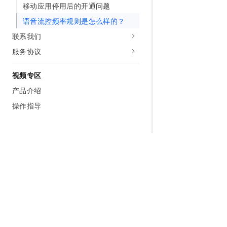
移动应用停用后的开通问题
语音流控频率规则是怎么样的？
联系我们
服务协议
视频专区
产品介绍
操作指导
为什么选择阿里云
大模型
产品和定