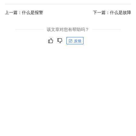
上一篇：
什么是报警
下一篇：
什么是故障
该文章对您有帮助吗？
反馈