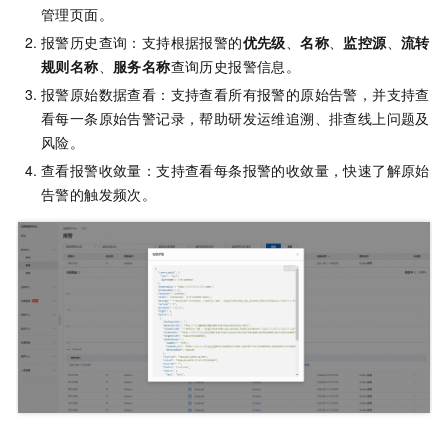
管理页面。
报警历史查询：支持根据报警的
优先级
、
名称
、
监控源
、
流转
规则名称
、
服务名称
查询历史报警信息。
报警原始数据查看：支持查看所有报警的原始告警，并支持查
看每一条原始告警记录，帮助研发运维追溯、排查线上问题及
风险。
查看报警收敛量：支持查看每条报警的收敛量，快速了解原始
告警的触发频次。