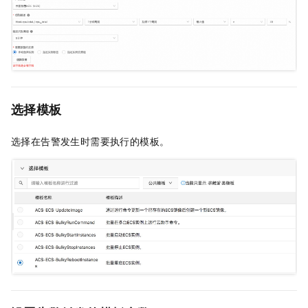
选择模板
选择在告警发生时需要执行的模板。