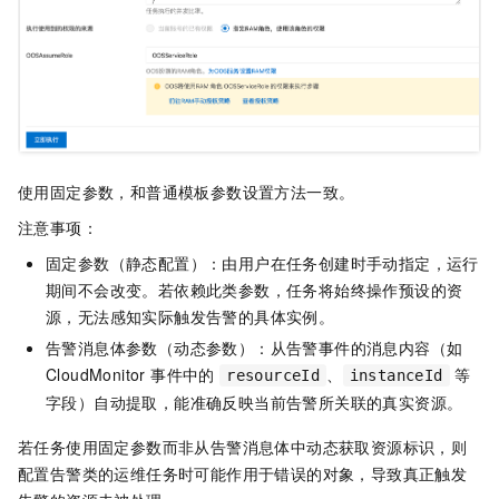
使用固定参数，和普通模板参数设置方法一致。
注意事项：
固定参数（静态配置）：由用户在任务创建时手动指定，运行
期间不会改变。若依赖此类参数，任务将始终操作预设的资
源，无法感知实际触发告警的具体实例。
告警消息体参数（动态参数）：从告警事件的消息内容（如
CloudMonitor 事件中的
、
等
resourceId
instanceId
字段）自动提取，能准确反映当前告警所关联的真实资源。
若任务使用固定参数而非从告警消息体中动态获取资源标识，则
配置告警类的运维任务时可能作用于错误的对象，导致真正触发