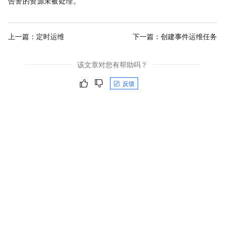
告警的资源未被处理。
上一篇：
定时运维
下一篇：
创建事件运维任务
该文章对您有帮助吗？
反馈