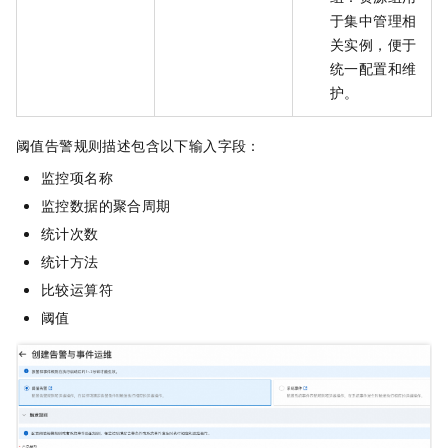
于集中管理相
关实例，便于
统一配置和维
护。
阈值告警规则描述包含以下输入字段：
监控项名称
监控数据的聚合周期
统计次数
统计方法
比较运算符
阈值