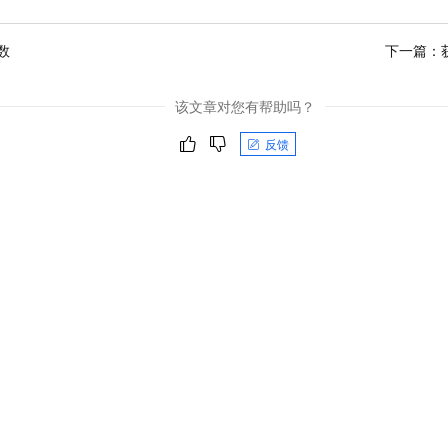
数
下一篇：
该文章对您有帮助吗？
反馈