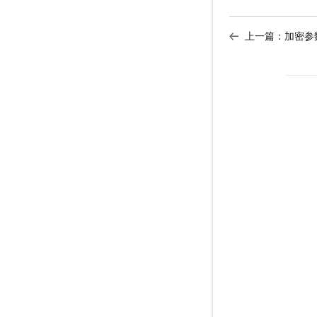
上一篇：
加密参