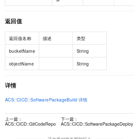
返回值
返回值名称
描述
类型
bucketName
String
objectName
String
详情
ACS::CICD::SoftwarePackageBuild
详情
上一篇：
下一篇：
ACS::CICD::GitCodeRepo
ACS::CICD::SoftwarePackageDeploy
该文章对您有帮助吗？