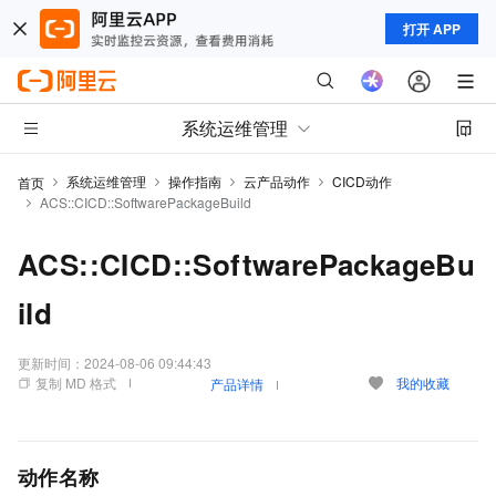
打开 APP
系统运维管理
系统运维管理
操作指南
云产品动作
CICD动作
首页
ACS::CICD::SoftwarePackageBuild
ACS::CICD::SoftwarePackageBu
ild
更新时间：
2024-08-06 09:44:43
复制 MD 格式
我的收藏
产品详情
动作名称