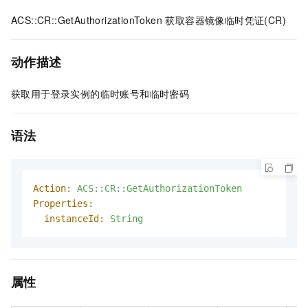
ACS::CR::GetAuthorizationToken 获取容器镜像临时凭证(CR)
动作描述
获取用于登录实例的临时账号和临时密码
语法
Action:
ACS::CR::GetAuthorizationToken
Properties:
instanceId:
String
属性