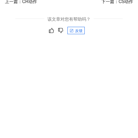
上一篇：
CR动作
下一篇：
CS动作
该文章对您有帮助吗？
反馈