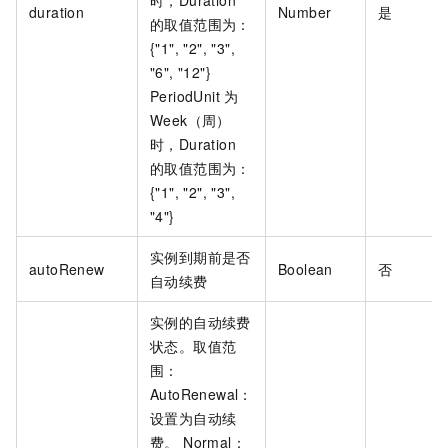
时，Duration
duration
Number
是
的取值范围为：
{"1", "2", "3",
"6", "12"}
PeriodUnit
为
Week（周）
时，Duration
的取值范围为：
{"1", "2", "3",
"4"}
实例到期前是否
autoRenew
Boolean
否
自动续费
实例的自动续费
状态。取值范
围：
AutoRenewal：
设置为自动续
费。 Normal：