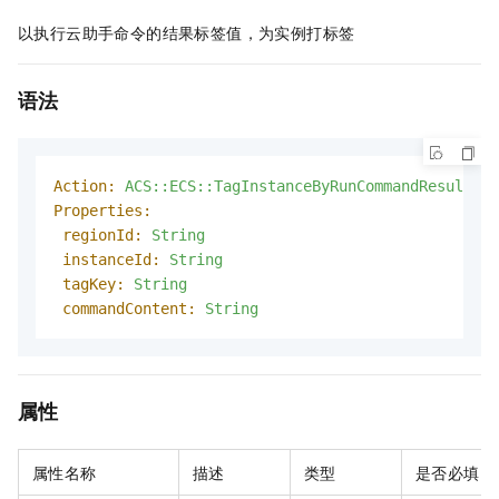
以执行云助手命令的结果标签值，为实例打标签
语法
Action:
ACS::ECS::TagInstanceByRunCommandResult
Properties:
regionId:
String
instanceId:
String
tagKey:
String
commandContent:
String
属性
属性名称
描述
类型
是否必填