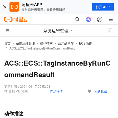
打开 APP
系统运维管理
系统运维管理
操作指南
云产品动作
ECS动作
首页
ACS::ECS::TagInstanceByRunCommandResult
ACS::ECS::TagInstanceByRunC
ommandResult
更新时间：
2024-06-17 05:52:08
复制 MD 格式
我的收藏
产品详情
动作描述