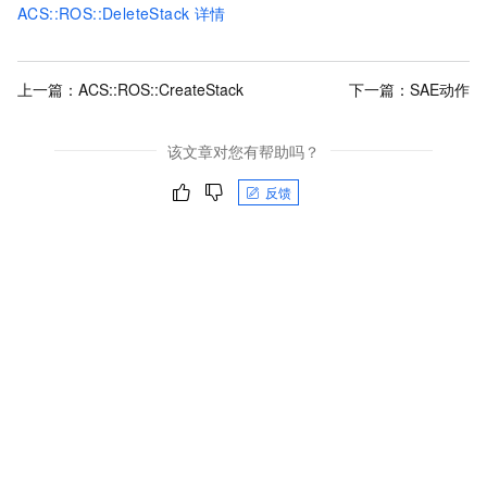
ACS::ROS::DeleteStack
详情
上一篇：
ACS::ROS::CreateStack
下一篇：
SAE动作
该文章对您有帮助吗？
反馈