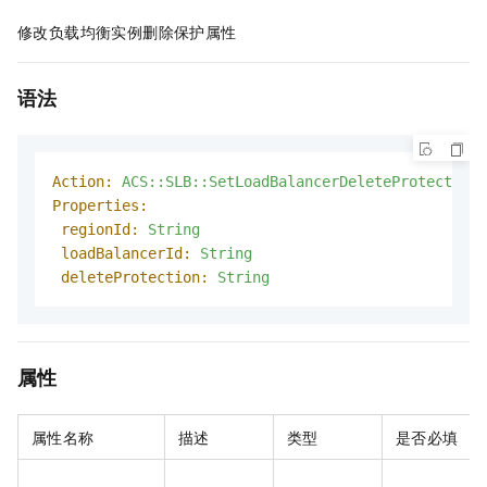
修改负载均衡实例删除保护属性
语法
Action:
ACS::SLB::SetLoadBalancerDeleteProtection
Properties:
regionId:
String
loadBalancerId:
String
deleteProtection:
String
属性
属性名称
描述
类型
是否必填