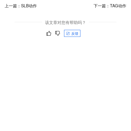
上一篇：
SLB动作
下一篇：
TAG动作
该文章对您有帮助吗？
反馈