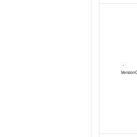
Version