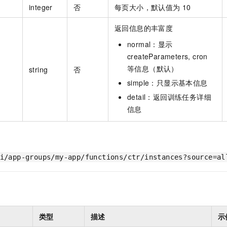
integer
否
每页大小，默认值为 10
返回信息的丰富度
normal：显示
createParameters, cron
等信息（默认）
string
否
simple：只显示基本信息
detail：返回训练任务详细
信息
i/app-groups/my-app/functions/ctr/instances?source=al
类型
描述
示