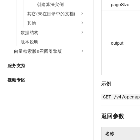
- 创建算法实例
pageSize
其它(未在目录中的文档)
其他
数据结构
版本说明
output
向量检索版&召回引擎版
服务支持
视频专区
示例
GET /v4/openap
返回参数
名称