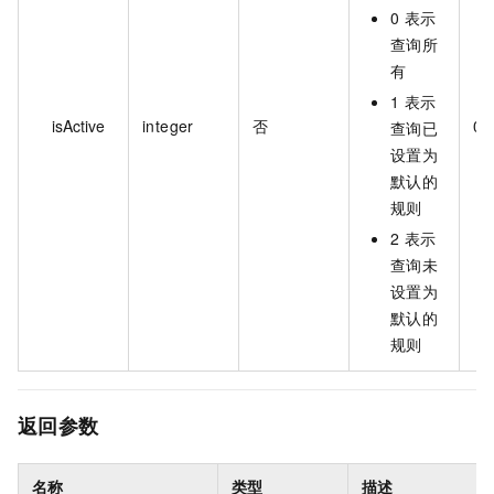
0 表示
查询所
有
1 表示
isActive
integer
否
0
查询已
设置为
默认的
规则
2 表示
查询未
设置为
默认的
规则
返回参数
名称
类型
描述