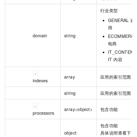
行业类型
GENERAL 通
用
domain
string
ECOMMERC
电商
IT_CONTENT
IT 内容
array
应用的索引范围
indexes
string
应用的索引范围
array<object>
包含功能
processors
包含功能
object
具体说明查看下