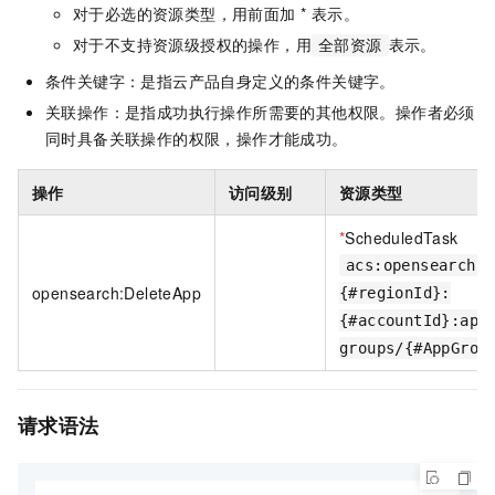
对于必选的资源类型，用前面加 * 表示。
对于不支持资源级授权的操作，用
表示。
全部资源
条件关键字：是指云产品自身定义的条件关键字。
关联操作：是指成功执行操作所需要的其他权限。操作者必须
同时具备关联操作的权限，操作才能成功。
操作
访问级别
资源类型
*
ScheduledTask
acs:opensearch:
opensearch:DeleteApp
{#regionId}:
{#accountId}:app
groups/{#AppGrou
请求语法