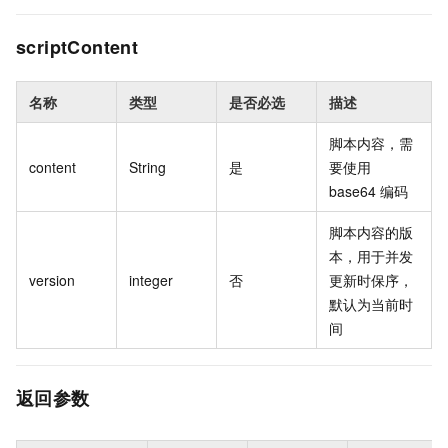
scriptContent
名称
类型
是否必选
描述
脚本内容，需
content
String
是
要使用
base64 编码
脚本内容的版
本，用于并发
version
integer
否
更新时保序，
默认为当前时
间
返回参数