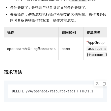
条件关键字：是指云产品自身定义的条件关键字。
关联操作：是指成功执行操作所需要的其他权限。操作者必须
同时具备关联操作的权限，操作才能成功。
操作
访问级别
资源类型
*
AppGroup
opensearch:UntagResources
none
acs:opensea
{#accountId
请求语法
DELETE /v4/openapi/resource-tags HTTP/1.1