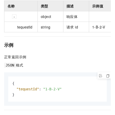
名称
类型
描述
示例值
object
响应体
tequestId
string
请求 id
1-B-2-V
示例
正常返回示例
格式
JSON
{
"tequestId"
:
"1-B-2-V"
}