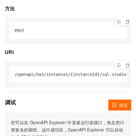
方法
URI
调试
调试
您可以在
OpenAPI Explorer
中直接运行该接口，免去您计
算签名的困扰。运行成功后，OpenAPI Explorer
可以自动