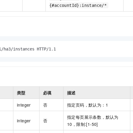
{#accountId}:instance/*
i/ha3/instances HTTP/1.1
类型
必填
描述
integer
否
指定页码，默认为：1
指定每页展示条数，默认为
integer
否
10，限制:[1-50]