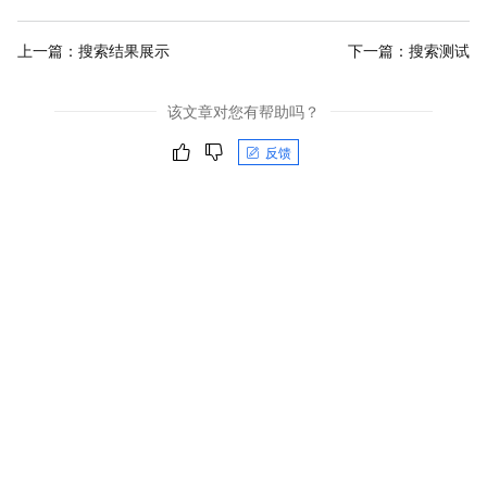
上一篇：
搜索结果展示
下一篇：
搜索测试
该文章对您有帮助吗？
反馈