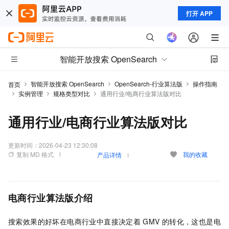
打开 APP
智能开放搜索 OpenSearch
智能开放搜索 OpenSearch
OpenSearch-行业算法版
操作指南
首页
实例管理
规格类型对比
通用行业/电商行业算法版对比
通用行业/电商行业算法版对比
更新时间：
2026-04-23 12:30:08
复制 MD 格式
我的收藏
产品详情
电商行业算法版介绍
搜索效果的好坏在电商行业中直接决定着
GMV
的转化，这也是电