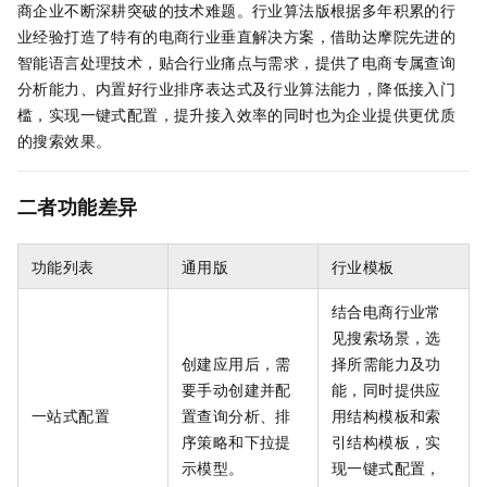
商企业不断深耕突破的技术难题。行业算法版根据多年积累的行
业经验打造了特有的电商行业垂直解决方案，借助达摩院先进的
智能语言处理技术，贴合行业痛点与需求，提供了电商专属查询
分析能力、内置好行业排序表达式及行业算法能力，降低接入门
槛，实现一键式配置，提升接入效率的同时也为企业提供更优质
的搜索效果。
二者功能差异
功能列表
通用版
行业模板
结合电商行业常
见搜索场景，选
创建应用后，需
择所需能力及功
要手动创建并配
能，同时提供应
一站式配置
置查询分析、排
用结构模板和索
序策略和下拉提
引结构模板，实
示模型。
现一键式配置，