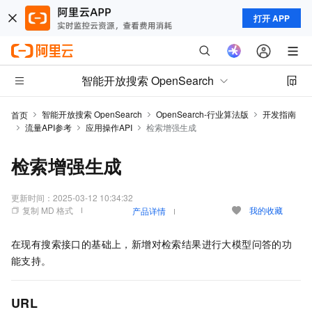
打开 APP
智能开放搜索 OpenSearch
智能开放搜索 OpenSearch
OpenSearch-行业算法版
开发指南
首页
流量API参考
应用操作API
检索增强生成
检索增强生成
更新时间：
2025-03-12 10:34:32
复制 MD 格式
我的收藏
产品详情
在现有搜索接口的基础上，新增对检索结果进行大模型问答的功
能支持。
URL