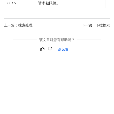
6015
请求被限流。
上一篇：
搜索处理
下一篇：
下拉提示
该文章对您有帮助吗？
反馈