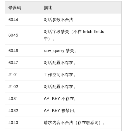
错误码
描述
6044
对话参数不合法.
对话字段缺失（不在
fetch fields
6045
中）。
6046
raw_query
缺失。
6047
对话配置不存在。
2101
工作空间不存在。
2102
对话配置不存在。
4031
API KEY
不存在。
4032
API KEY
被禁用。
4040
请求内容不合法（存在敏感词）。