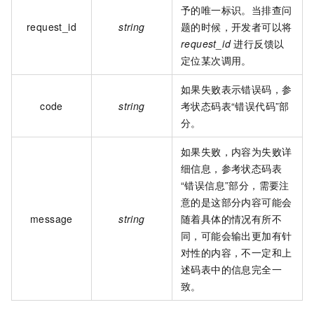
予的唯一标识。当排查问
request_id
string
题的时候，开发者可以将
request_id
进行反馈以
定位某次调用。
如果失败表示错误码，参
code
string
考状态码表“错误代码”部
分。
如果失败，内容为失败详
细信息，参考状态码表
“错误信息”部分，需要注
意的是这部分内容可能会
message
string
随着具体的情况有所不
同，可能会输出更加有针
对性的内容，不一定和上
述码表中的信息完全一
致。