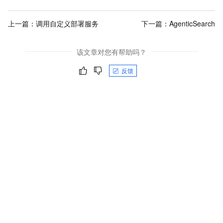
上一篇：
调用自定义部署服务
下一篇：
AgenticSearch
该文章对您有帮助吗？
反馈