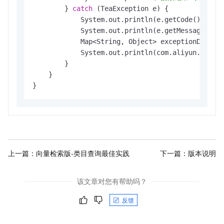
        } 
catch
 (TeaException e) {

            System.out.println(e.getCode());

            System.out.println(e.getMessage());

            Map<String, Object> exceptionData = 
            System.out.println(com.aliyun.teauti
        }

    }

}
上一篇：
向量检索版-类目查询最佳实践
下一篇：
版本说明
该文章对您有帮助吗？
反馈