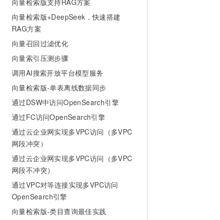
向量检索版支持RAG方案
向量检索版+DeepSeek，快速搭建
RAG方案
向量召回过滤优化
向量索引压测步骤
调用AI搜索开放平台模型服务
向量检索版-单表离线数据同步
通过DSW中访问OpenSearch引擎
通过FC访问OpenSearch引擎
通过云企业网实现多VPC访问（多VPC
网段冲突）
通过云企业网实现多VPC访问（多VPC
网段不冲突）
通过VPC对等连接实现多VPC访问
OpenSearch引擎
向量检索版-类目查询最佳实践