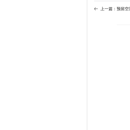
上一篇：
预留空