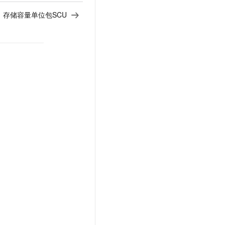
：
存储容量单位包SCU