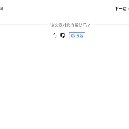
间
下一篇
该文章对您有帮助吗？
反馈