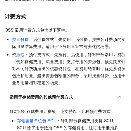
计费方式
OSS
常用计费方式包含以下两种。
按量付费
：后付费方式，先使用、后付费，按照各计费项的实
际用量结算费用。适用于业务用量经常有变化的场景。
资源包
：预付费方式，先预付、后使用，针对部分常用计费项
（例如存储费用、流量费用）支持专用的资源包。预先购买针
对不同计费项推出的优惠资源包，在费用结算时，优先从资源
包抵扣用量。超出资源包额度的部分，采用按量付费。适用于
业务用量相对稳定的场景。
适用于存储费用的其他预付费方式
针对部分存储费用计费项，还支持以下几种预付费方式：
存储容量单位包
SCU
：针对部分存储费用支持
SCU。
SCU
除了用于抵扣
OSS
的存储费用，还可用于抵扣多