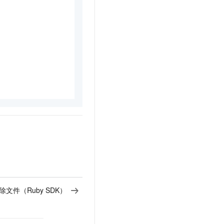
  
除文件（Ruby SDK）