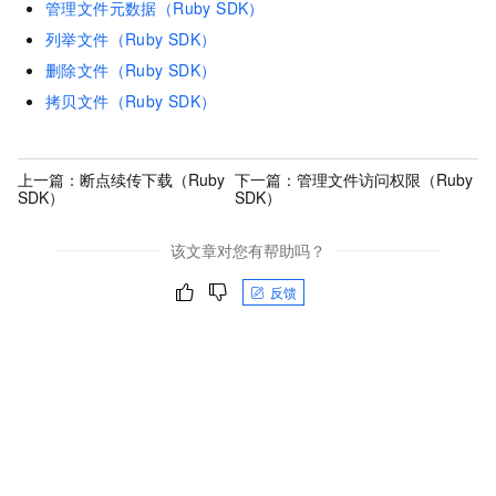
管理文件元数据（Ruby SDK）
列举文件（Ruby SDK）
删除文件（Ruby SDK）
拷贝文件（Ruby SDK）
上一篇：
断点续传下载（Ruby
下一篇：
管理文件访问权限（Ruby
SDK）
SDK）
该文章对您有帮助吗？
反馈