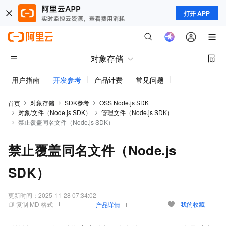
打开 APP
对象存储
用户指南
开发参考
产品计费
常见问题
动态与公告
对象存储
SDK参考
OSS Node.js SDK
首页
对象/文件（Node.js SDK）
管理文件（Node.js SDK）
禁止覆盖同名文件（Node.js SDK）
禁止覆盖同名文件（Node.js
SDK）
更新时间：
2025-11-28 07:34:02
复制 MD 格式
我的收藏
产品详情