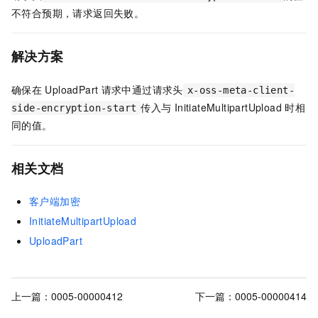
不符合预期，请求返回失败。
解决方案
确保在
UploadPart
请求中通过请求头
x-oss-meta-client-
传入与
InitiateMultipartUpload
时相
side-encryption-start
同的值。
相关文档
客户端加密
InitiateMultipartUpload
UploadPart
上一篇：
0005-00000412
下一篇：
0005-00000414