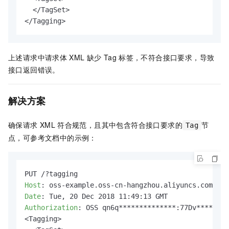
  </TagSet>

</Tagging>
上述请求中请求体
XML
缺少
Tag
标签，不符合接口要求，导致
接口返回错误。
解决方案
确保请求
XML
符合规范，且其中包含符合接口要求的
节
Tag
点，可参考文档中的示例：
Host
: 
Date
: 
Authorization
: 
OSS qn6q**************:77Dv********
<Tagging>
