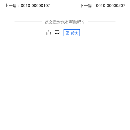
上一篇：
0010-00000107
下一篇：
0010-00000207
该文章对您有帮助吗？
反馈