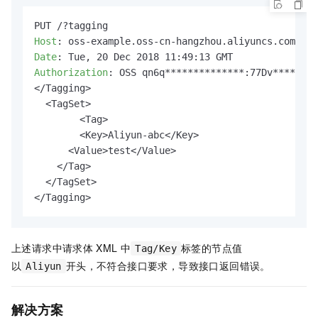
Host
: 
Date
: 
Authorization
: 
OSS qn6q**************:77Dv********
</Tagging>

  <TagSet>

  	<Tag>

    	<Key>Aliyun-abc</Key>

      <Value>test</Value>

    </Tag>

  </TagSet>

</Tagging>
上述请求中请求体
XML
中
标签的节点值
Tag/Key
以
开头，不符合接口要求，导致接口返回错误。
Aliyun
解决方案