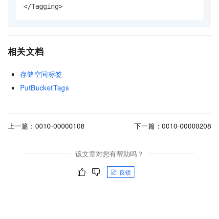
</Tagging>
相关文档
存储空间标签
PutBucketTags
上一篇：
0010-00000108
下一篇：
0010-00000208
该文章对您有帮助吗？
反馈