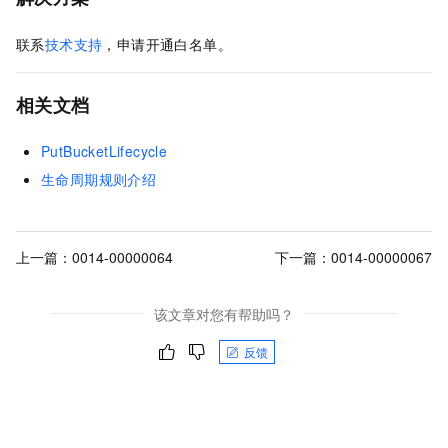
联系
技术支持
，申请开通白名单。
相关文档
PutBucketLifecycle
生命周期规则介绍
上一篇：
0014-00000064
下一篇：
0014-00000067
该文章对您有帮助吗？
反馈