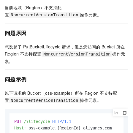
当前地域（Region）不支持配
置
操作元素。
NoncurrentVersionTransition
问题原因
您发起了
PutBucketLifecycle
请求，但是您访问的
Bucket
所在
Region
不支持配置
操作元
NoncurrentVersionTransition
素。
问题示例
以下请求的
Bucket（oss-example）所在
Region
不支持配
置
操作元素。
NoncurrentVersionTransition
PUT
/?lifecycle
HTTP/1.1
Host
: 