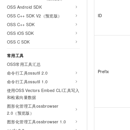
OSS Android SDK
ID
OSS C++ SDK V2（预览版）
OSS C++ SDK
OSS iOS SDK
OSS C SDK
常用工具
OSS常用工具汇总
Prefix
命令行工具ossutil 2.0
命令行工具ossutil 1.0
使用OSS Vectors Embed CLI工具写入
和检索向量数据
图形化管理工具ossbrowser
2.0（预览版）
图形化管理工具ossbrowser 1.0