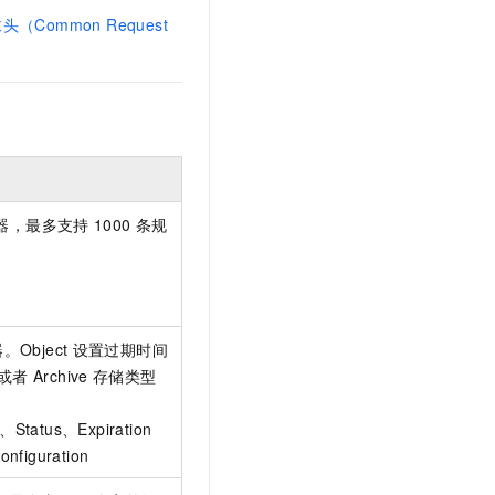
（Common Request
器，最多支持
1000
条规
Object
设置过期时间
或者
Archive
存储类型
Status、Expiration
nfiguration