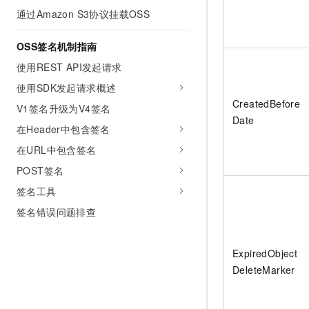
通过Amazon S3协议挂载OSS
OSS签名机制指南
使用REST API发起请求
使用SDK发起请求概述
CreatedBefore
V1签名升级为V4签名
Date
在Header中包含签名
在URL中包含签名
POST签名
签名工具
签名错误问题排查
ExpiredObject
DeleteMarker