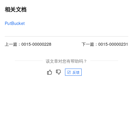
相关文档
PutBucket
上一篇：
0015-00000228
下一篇：
0015-00000231
该文章对您有帮助吗？
反馈