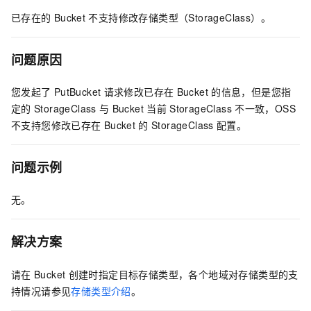
已存在的
Bucket
不支持修改存储类型（StorageClass）。
问题原因
您发起了
PutBucket
请求修改已存在
Bucket
的信息，但是您指
定的
StorageClass
与
Bucket
当前
StorageClass
不一致，OSS
不支持您修改已存在
Bucket
的
StorageClass
配置。
问题示例
无。
解决方案
请在
Bucket
创建时指定目标存储类型，各个地域对存储类型的支
持情况请参见
存储类型介绍
。