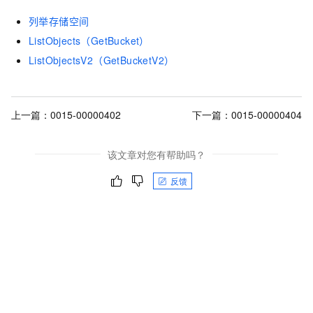
列举存储空间
ListObjects（GetBucket）
ListObjectsV2（GetBucketV2）
上一篇：
0015-00000402
下一篇：
0015-00000404
该文章对您有帮助吗？
反馈