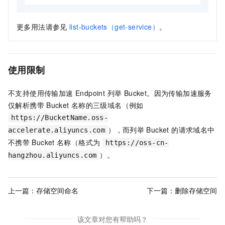
更多用法请参见
list-buckets（get-service）
。
使用限制
不支持使用传输加速 Endpoint 列举 Bucket。因为传输加速服务
仅解析携带
Bucket
名称的三级域名（例如
https://BucketName.oss-
），而列举
Bucket 的请求域名中
accelerate.aliyuncs.com
不携带
Bucket
名称（格式为
https://oss-cn-
）。
hangzhou.aliyuncs.com
上一篇：
存储空间命名
下一篇：
删除存储空间
该文章对您有帮助吗？