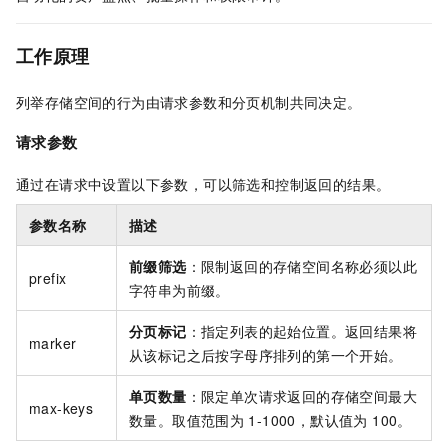
工作原理
列举存储空间的行为由请求参数和分页机制共同决定。
请求参数
通过在请求中设置以下参数，可以筛选和控制返回的结果。
参数名称
描述
前缀筛选
：限制返回的存储空间名称必须以此
prefix
字符串为前缀。
分页标记
：指定列表的起始位置。返回结果将
marker
从该标记之后按字母序排列的第一个开始。
单页数量
：限定单次请求返回的存储空间最大
max-keys
数量。取值范围为
1-1000，默认值为 100。