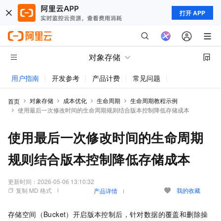
打开 APP
对象存储
用户指南
开发参考
产品计费
常见问题
动态与公告
对象存储
成本优化
生命周期
生命周期教程示例
首页
使用最后一次修改时间的生命周期规则结合版本控制降低存储成本
使用最后一次修改时间的生命周期
规则结合版本控制降低存储成本
更新时间：
2026-05-06 13:10:32
复制 MD 格式
我的收藏
产品详情
存储空间（Bucket）开启版本控制后，针对数据的覆盖和删除操