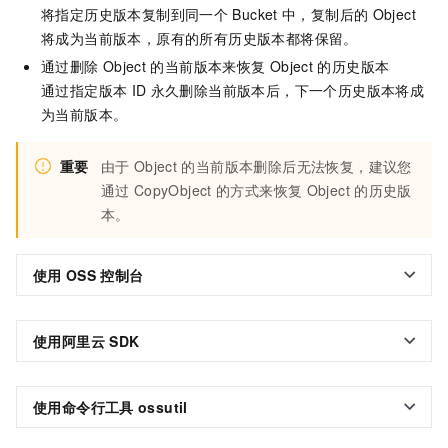
将指定历史版本复制到同一个
Bucket
中，复制后的
Object
将成为当前版本，原有的所有历史版本都将保留。
通过删除
Object
的当前版本来恢复
Object
的历史版本
通过指定版本
ID
永久删除当前版本后，下一个历史版本将成
为当前版本。
重要
由于
Object
的当前版本删除后无法恢复，建议您
通过
CopyObject
的方式来恢复
Object
的历史版
本。
使用
OSS
控制台
使用阿里云
SDK
使用命令行工具
ossutil