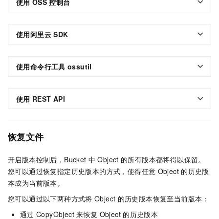
使用
OSS
控制台
使用阿里云
SDK
使用命令行工具
ossutil
使用
REST API
恢复文件
开启版本控制后，Bucket
中
Object
的所有版本都将得以保留。
您可以通过恢复指定历史版本的方式，使得任意
Object
的历史版
本成为当前版本。
您可以通过以下两种方式将
Object
的历史版本恢复至当前版本：
通过
CopyObject
来恢复
Object
的历史版本