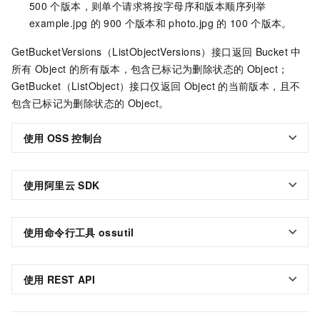
500
个版本，则单个请求将按字母序和版本顺序列举
example.jpg
的
900
个版本和
photo.jpg
的
100
个版本。
GetBucketVersions（ListObjectVersions）接口返回
Bucket
中
所有
Object
的所有版本，包含已标记为删除状态的
Object；
GetBucket（ListObject）接口仅返回
Object
的当前版本，且不
包含已标记为删除状态的
Object。
使用
OSS
控制台
使用阿里云
SDK
使用命令行工具
ossutil
使用
REST API