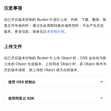
注意事项
在已开启版本控制的
Bucket
中进行上传、列举、下载、删除、恢
复文件等操作时：通过生命周期转换存储类型时，不会产生历史
版本。更多信息，请参见
版本控制介绍
。
上传文件
在已开启版本控制的
Bucket
中上传
Object
时，OSS
会自动为新
上传的
Object
生成版本。上传同名
Object
时，原
Object
将作为
历史版本保留，新上传的
Object
成为当前版本。
使用
OSS
控制台
使用阿里云
SDK