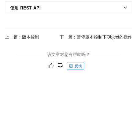
使用
REST API
上一篇：
版本控制
下一篇：
暂停版本控制下Object的操作
该文章对您有帮助吗？
反馈