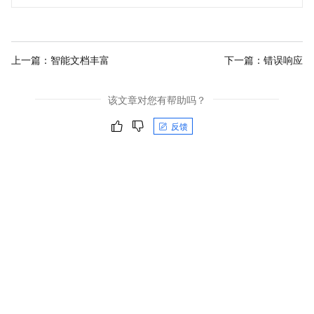
上一篇：
智能文档丰富
下一篇：
错误响应
该文章对您有帮助吗？
反馈