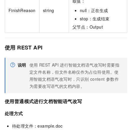
取值：
FinishReason
string
null：正在生成
stop：生成结束
父节点：Output
使用
REST API
说明
使用
REST API
进行智能文档语气改写时需要指
定文件名称，但文件名称仅作为占位符使用。使
用智能文档语气改写时，只识别
content
参数作
为需要改写语气的文档内容。
使用普通模式进行文档智能语气改写
处理方式
待处理文件：example.doc