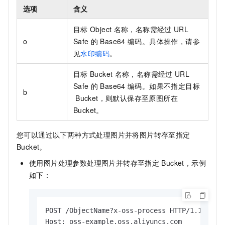
选项
含义
目标
Object
名称，名称需经过
URL
o
Safe
的
Base64
编码。具体操作，请参
见
水印编码
。
目标
Bucket
名称，名称需经过
URL
Safe
的
Base64
编码。如果不指定目标
b
Bucket，则默认保存至原图所在
Bucket。
您可以通过以下两种方式处理图片并将图片转存至指定
Bucket。
使用图片处理参数处理图片并转存至指定
Bucket，示例
如下：
POST /ObjectName?x-oss-process HTTP/1.1

Host: oss-example.oss.aliyuncs.com
