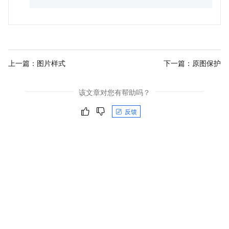
上一篇：
图片样式
下一篇：
原图保护
该文章对您有帮助吗？
反馈