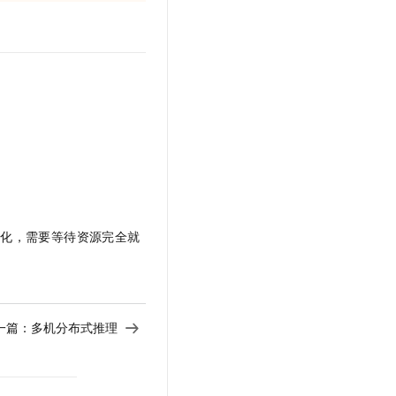
始化，需要等待资源完全就
一篇：
多机分布式推理