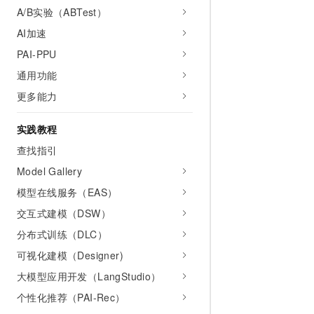
A/B实验（ABTest）
AI加速
PAI-PPU
通用功能
更多能力
实践教程
查找指引
Model Gallery
模型在线服务（EAS）
交互式建模（DSW）
分布式训练（DLC）
可视化建模（Designer)
大模型应用开发（LangStudio）
个性化推荐（PAI-Rec）