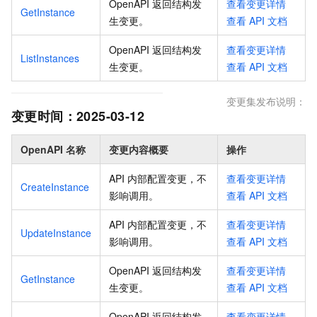
OpenAPI 返回结构发
查看变更详情
GetInstance
生变更
。
查看
API
文档
OpenAPI 返回结构发
查看变更详情
ListInstances
生变更
。
查看
API
文档
变更集发布说明：
变更时间：
2025-03-12
OpenAPI 名称
变更内容概要
操作
API 内部配置变更，不
查看变更详情
CreateInstance
影响调用
。
查看
API
文档
API 内部配置变更，不
查看变更详情
UpdateInstance
影响调用
。
查看
API
文档
OpenAPI 返回结构发
查看变更详情
GetInstance
生变更
。
查看
API
文档
OpenAPI 返回结构发
查看变更详情