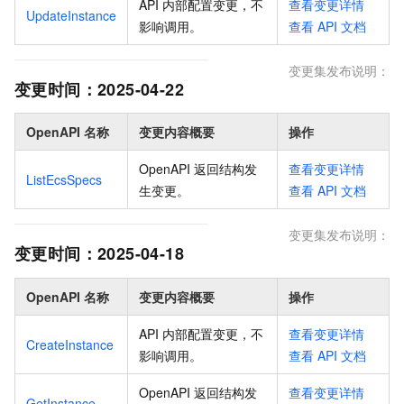
API 内部配置变更，不
查看变更详情
UpdateInstance
影响调用
。
查看
API
文档
变更集发布说明：
变更时间：
2025-04-22
OpenAPI 名称
变更内容概要
操作
OpenAPI 返回结构发
查看变更详情
ListEcsSpecs
生变更
。
查看
API
文档
变更集发布说明：
变更时间：
2025-04-18
OpenAPI 名称
变更内容概要
操作
API 内部配置变更，不
查看变更详情
CreateInstance
影响调用
。
查看
API
文档
OpenAPI 返回结构发
查看变更详情
GetInstance