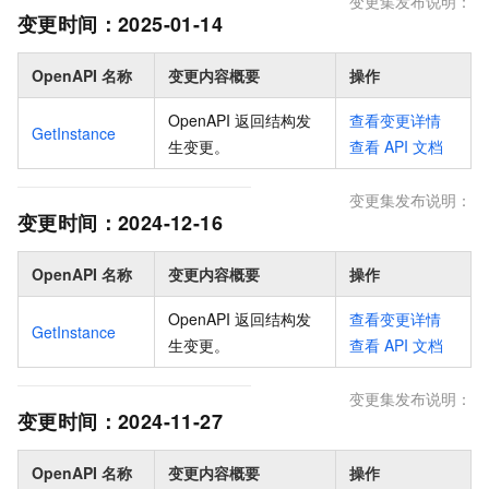
变更集发布说明：
变更时间：
2025-01-14
OpenAPI 名称
变更内容概要
操作
OpenAPI 返回结构发
查看变更详情
GetInstance
生变更
。
查看
API
文档
变更集发布说明：
变更时间：
2024-12-16
OpenAPI 名称
变更内容概要
操作
OpenAPI 返回结构发
查看变更详情
GetInstance
生变更
。
查看
API
文档
变更集发布说明：
变更时间：
2024-11-27
OpenAPI 名称
变更内容概要
操作