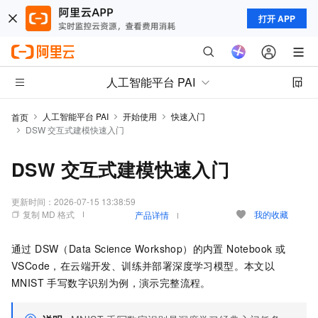
打开 APP
人工智能平台 PAI
人工智能平台 PAI
开始使用
快速入门
首页
DSW 交互式建模快速入门
DSW 交互式建模快速入门
更新时间：
2026-07-15 13:38:59
复制 MD 格式
我的收藏
产品详情
通过 DSW（Data Science Workshop）的内置 Notebook 或
VSCode，在云端开发、训练并部署深度学习模型。本文以
MNIST 手写数字识别为例，演示完整流程。