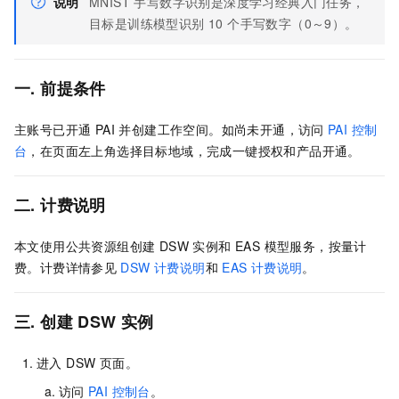
说明
MNIST 手写数字识别是深度学习经典入门任务，
目标是训练模型识别 10 个手写数字（0～9）。
一. 前提条件
主账号已开通 PAI 并创建工作空间。如尚未开通，访问
PAI 控制
台
，在页面左上角选择目标地域，完成一键授权和产品开通。
二. 计费说明
本文使用公共资源组创建 DSW 实例和 EAS 模型服务，按量计
费。计费详情参见
DSW 计费说明
和
EAS 计费说明
。
三. 创建 DSW 实例
进入 DSW 页面。
访问
PAI 控制台
。