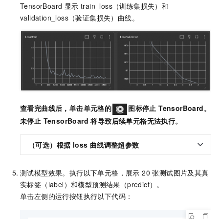
TensorBoard 显示 train_loss（训练集损失）和
validation_loss（验证集损失）曲线。
查看完曲线后，单击单元格的
图标停止 TensorBoard。
未停止 TensorBoard 将导致后续单元格无法执行。
（可选）根据 loss 曲线调整超参数
测试模型效果。执行以下单元格，展示 20 张测试图片及其真
实标签（label）和模型预测结果（predict）。
单击左侧的运行按钮执行以下代码：