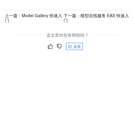
上一篇：
Model Gallery 快速入
下一篇：
模型在线服务 EAS 快速入
门
门
该文章对您有帮助吗？
反馈